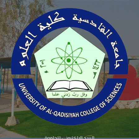
البريد الالكتروني للجامعة