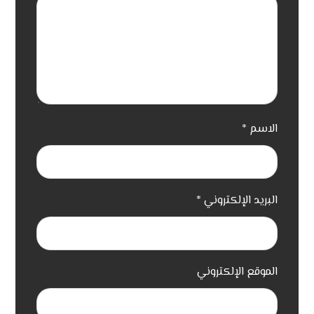
الاسم
*
البريد الإلكتروني
*
الموقع الإلكتروني