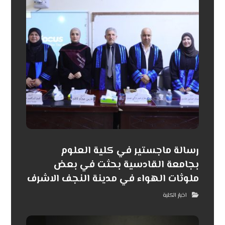
رسالة ماجستير في كلية العلوم
بجامعة القادسية بحثت في بعض
ملوثات الهواء في مدينة النجف الاشرف
اخبار الكلية