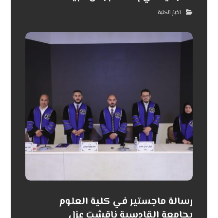
اخبار الكلية
رسالة ماجستير في كلية العلوم
بجامعة القادسية ناقشت عزل