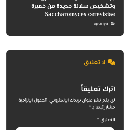
وتشخيص سلالة جديدة من خميرة
Saccharomyces cerevisiae
اخبار الكلية
لا تعليق
اترك تعليقاً
لن يتم نشر عنوان بريدك الإلكتروني.
الحقول الإلزامية
مشار إليها بـ
*
التعليق
*