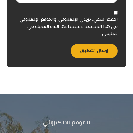
احفظ اسمي، بريدي الإلكتروني، والموقع الإلكتروني
في هذا المتصفح لاستخدامها المرة المقبلة في
تعليقي.
إرسال التعليق
الموقع الالكتروني