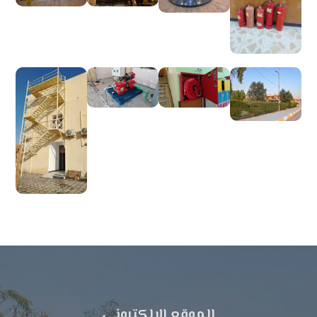
الموقع الالكتروني