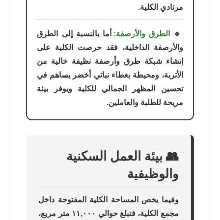
مرتادي الكلية.
🔹
الطرق والأرصفة:
أما بالنسبة إلى الطرق
والأرصفة الداخلية، فقد حرصت الكلية على
إنشاء شبكة طرق وأرصفة نظيفة خالية من
الأتربة، ومحيطة بغطاء نباتي أخضر يساهم في
تحسين المظهر الجمالي للكلية ويوفر بيئة
مريحة للطلبة والعاملين.
👥 بيئة العمل السكنية
والوظيفية
وفيما يخص المساحة الكلية المفتوحة داخل
مجمع الكلية، فتبلغ حوالي ١١,٠٠٠ متر مربع،