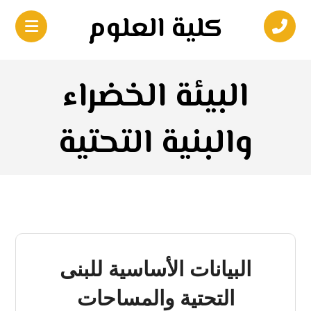
كلية العلوم
البيئة الخضراء
والبنية التحتية
البيانات الأساسية للبنى
التحتية والمساحات