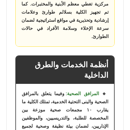
مركزية تغطي معظم الأبنية والمختبرات. كما
تم تجهيز الكلية بسلالم طوارئ وعلامات
إرشادية وتحذيرية في مواقع استراتيجية لضمان
سرعة الإخلاء وسلامة الأفراد في حالات
الطوارئ.
أنظمة الخدمات والطرق
الداخلية
🔹
المرافق الصحية:
وفيما يتعلق بالمرافق
الصحية والبنى التحتية الخدمية، تمتلك الكلية ما
يقارب ١٠ مجمعات صحية موزعة بين
المخصصة للطلبة، والتدريسيين، والموظفين
الإداريين، لضمان بيئة نظيفة وصحية لجميع