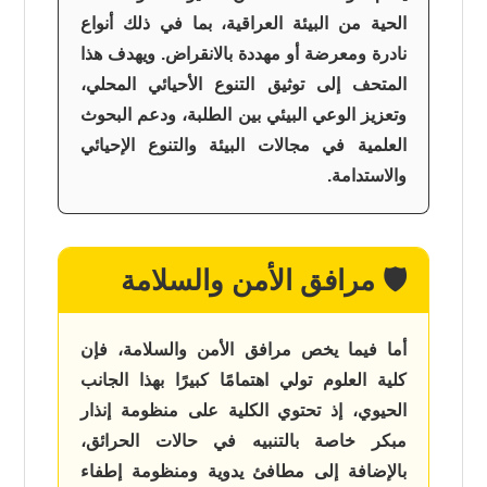
الحية من البيئة العراقية، بما في ذلك أنواع
نادرة ومعرضة أو مهددة بالانقراض. ويهدف هذا
المتحف إلى توثيق التنوع الأحيائي المحلي،
وتعزيز الوعي البيئي بين الطلبة، ودعم البحوث
العلمية في مجالات البيئة والتنوع الإحيائي
والاستدامة.
🛡️ مرافق الأمن والسلامة
أما فيما يخص مرافق الأمن والسلامة، فإن
كلية العلوم تولي اهتمامًا كبيرًا بهذا الجانب
الحيوي، إذ تحتوي الكلية على منظومة إنذار
مبكر خاصة بالتنبيه في حالات الحرائق،
بالإضافة إلى مطافئ يدوية ومنظومة إطفاء