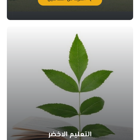
التعليم الاخضر