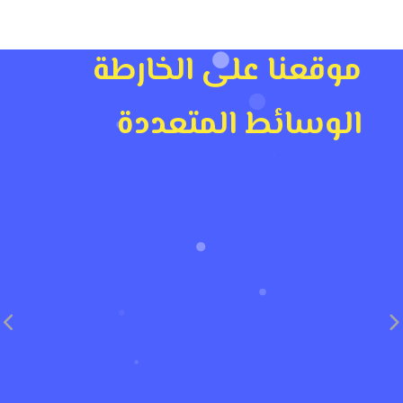
موقعنا على الخارطة
الوسائط المتعددة