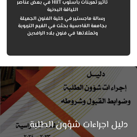
تأثير تمرينات بأسلوب HIIT في بعض عناصر
اللياقة البدنية
رسالة ماجستير في كلية الفنون الجميلة
بجامعة القادسية بحثت في القيم التربوية
وتمثلاتها في فنون بلاد الرافدين
دليل اجراءات شؤون الطلبة