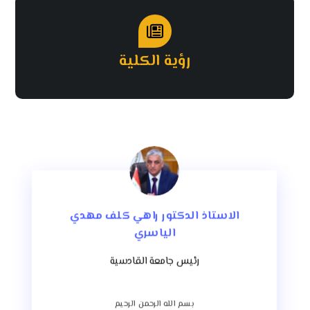
رؤية الكلية
الاستاذ الدكتور راهي كلف مهدي
الياسري
رئيس جامعة القادسية
ا
بسم الله الرحمن الرحيم