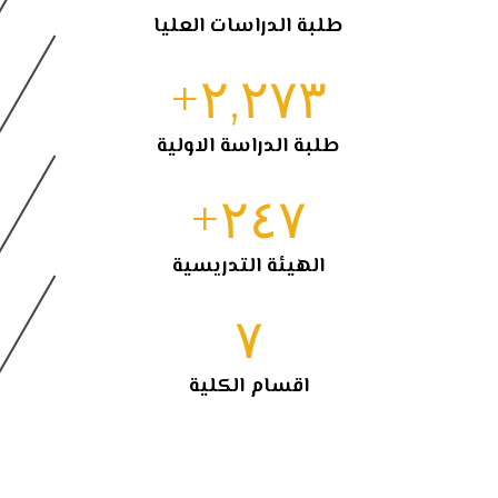
طلبة الدراسات العليا
+
٢,٢٧٣
طلبة الدراسة الاولية
+
٢٤٧
الهيئة التدريسية
٧
اقسام الكلية