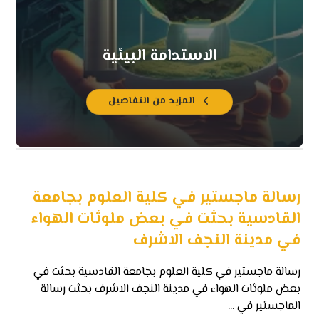
الاستدامة البيئية
المزيد من التفاصيل
رسالة ماجستير في كلية العلوم بجامعة
القادسية بحثت في بعض ملوثات الهواء
في مدينة النجف الاشرف
رسالة ماجستير في كلية العلوم بجامعة القادسية بحثت في
بعض ملوثات الهواء في مدينة النجف الاشرف بحثت رسالة
الماجستير في ...