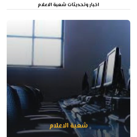
اخبار وتحديثات شعبة الاعلام
شعبة الاعلام