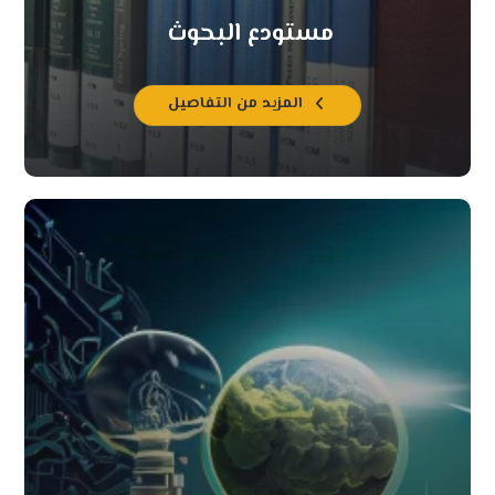
مستودع البحوث
المزيد من التفاصيل