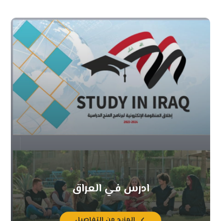
ادرس في العراق
المزيد من التفاصيل