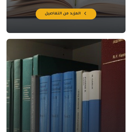
المزيد من التفاصيل