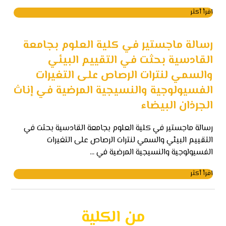
اقرأ أكثر
رسالة ماجستير في كلية العلوم بجامعة
القادسية بحثت في التقييم البيئي
والسمي لنترات الرصاص على التغيرات
الفسيولوجية والنسيجية المرضية في إناث
الجرذان البيضاء
رسالة ماجستير في كلية العلوم بجامعة القادسية بحثت في
التقييم البيئي والسمي لنترات الرصاص على التغيرات
الفسيولوجية والنسيجية المرضية في ...
اقرأ أكثر
من الكلية