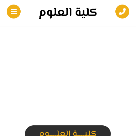
كلية العلوم
كليــــة العلــــوم