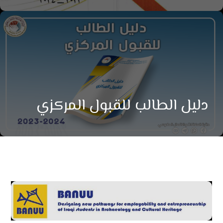
دليل الطالب للقبول المركزي