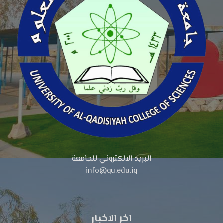
البريد الالكتروني للجامعة
info@qu.edu.iq
اخر الاخبار