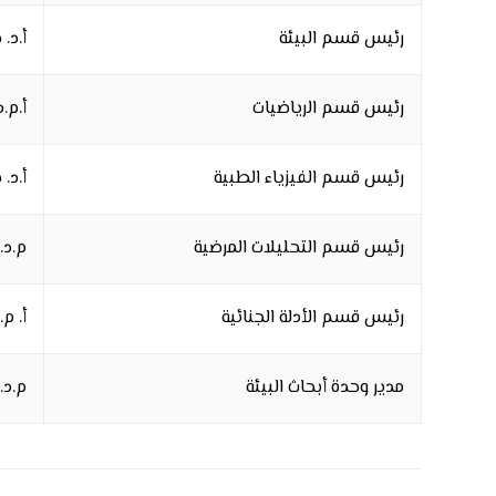
رئيس قسم البيئة
أ.د.
رئيس قسم الرياضيات
أ.م.
رئيس قسم الفيزياء الطبية
أ.د.
رئيس قسم التحليلات المرضية
م.د.
رئيس قسم الأدلة الجنائية
أ. م
مدير وحدة أبحاث البيئة
م.د.