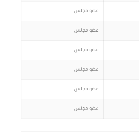
عضو مجلس
عضو مجلس
عضو مجلس
عضو مجلس
عضو مجلس
عضو مجلس