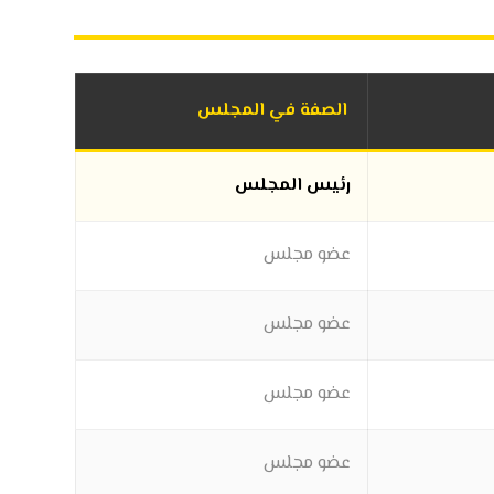
الصفة في المجلس
رئيس المجلس
عضو مجلس
عضو مجلس
عضو مجلس
عضو مجلس