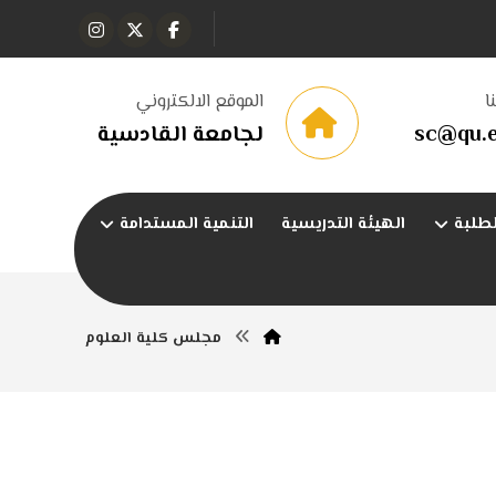
ا
الموقع الالكتروني
sc@qu.e
لجامعة القادسية
طلبة
الهيئة التدريسية
التنمية المستدامة
مجلس كلية العلوم