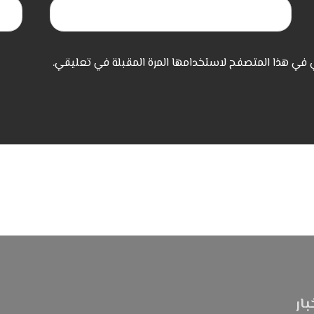
ي في هذا المتصفح لاستخدامها المرة المقبلة في تعليقي.
بار