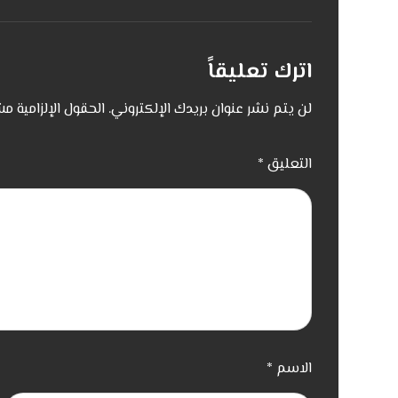
اترك تعليقاً
لن يتم نشر عنوان بريدك الإلكتروني.
الحقول الإلزامية مش
التعليق
*
الاسم
*