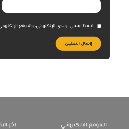
احفظ اسمي، بريدي الإلكتروني، والموقع الإلكترون
إرسال التعليق
الموقع الالكتروني
اخر الاخ