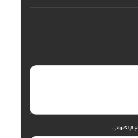
ع الإلكتروني