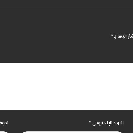
ار إليها بـ
*
البريد الإلكتروني
*
الموق