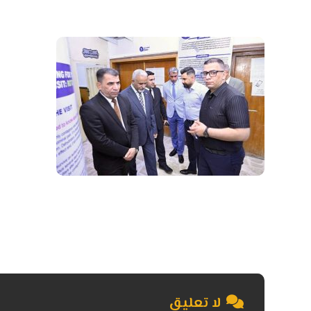
لا تعليق