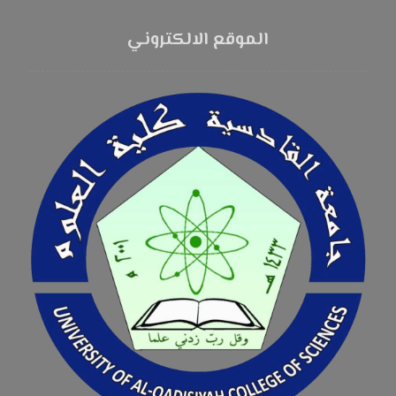
الموقع الالكتروني