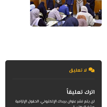
لا تعليق
اترك تعليقاً
لن يتم نشر عنوان بريدك الإلكتروني.
الحقول الإلزامية