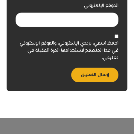
الموقع الإلكتروني
احفظ اسمي، بريدي الإلكتروني، والموقع الإلكتروني
في هذا المتصفح لاستخدامها المرة المقبلة في
تعليقي.
إرسال التعليق