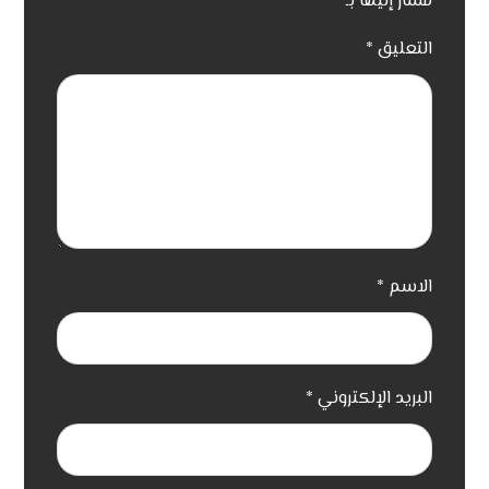
مشار إليها بـ
*
التعليق
*
الاسم
*
البريد الإلكتروني
*