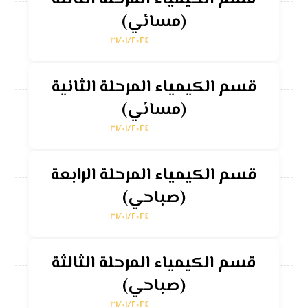
(مسائي)
٣١/٠١/٢٠٢٤
قسم الكيمياء المرحلة الثانية
(مسائي)
٣١/٠١/٢٠٢٤
قسم الكيمياء المرحلة الرابعة
(صباحي)
٣١/٠١/٢٠٢٤
قسم الكيمياء المرحلة الثالثة
(صباحي)
٣١/٠١/٢٠٢٤