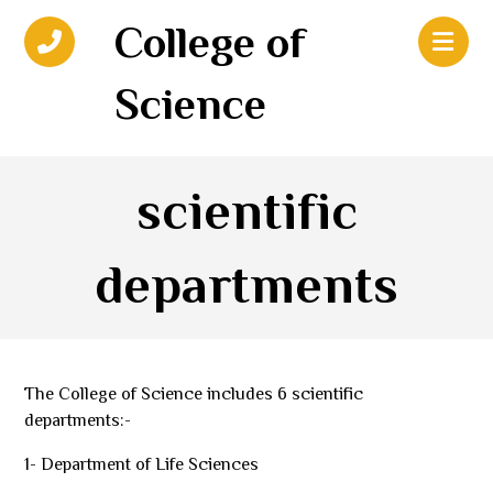
College of
Science
scientific
departments
The College of Science includes 6 scientific
departments:-
1- Department of Life Sciences