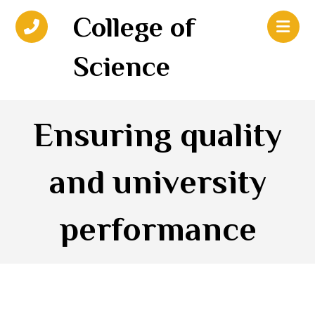
College of
Science
Ensuring quality
and university
performance