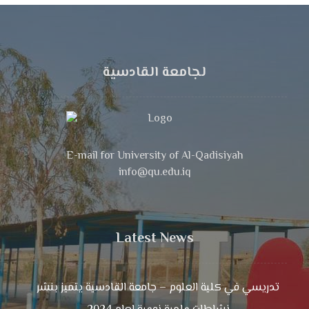
لجامعة القادسية
E-mail for University of Al-Qadisiyah
info@qu.edu.iq
Latest News
تدريسي في كلية العلوم – جامعة القادسية يتميز بنشر